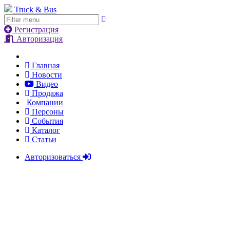
Truck & Bus
Регистрация
Авторизация
Главная
Новости
Видео
Продажа
Компании
Персоны
События
Каталог
Статьи
Авторизоваться