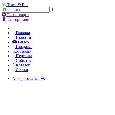
Truck & Bus
Регистрация
Авторизация
Главная
Новости
Видео
Продажа
Компании
Персоны
События
Каталог
Статьи
Авторизоваться