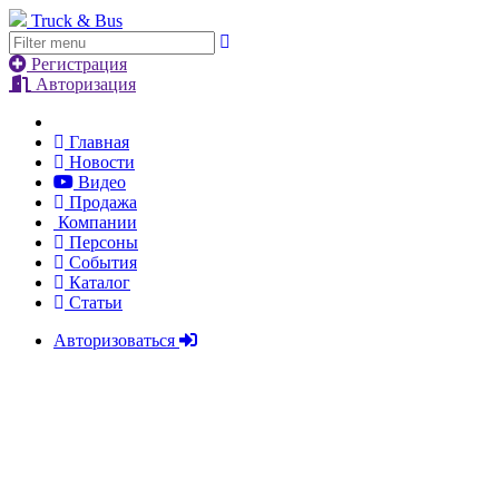
Truck & Bus
Регистрация
Авторизация
Главная
Новости
Видео
Продажа
Компании
Персоны
События
Каталог
Статьи
Авторизоваться