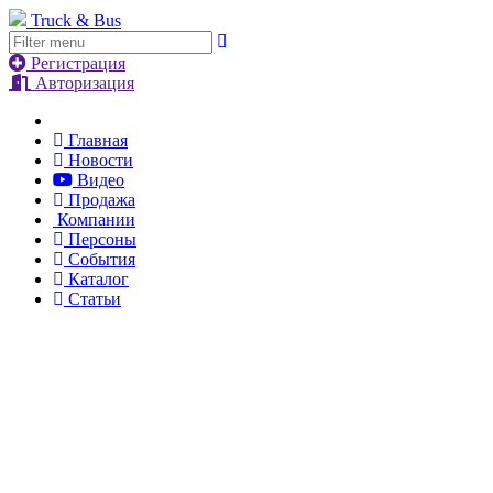
Truck & Bus
Регистрация
Авторизация
Главная
Новости
Видео
Продажа
Компании
Персоны
События
Каталог
Статьи