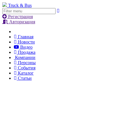
Truck & Bus
Регистрация
Авторизация
Главная
Новости
Видео
Продажа
Компании
Персоны
События
Каталог
Статьи