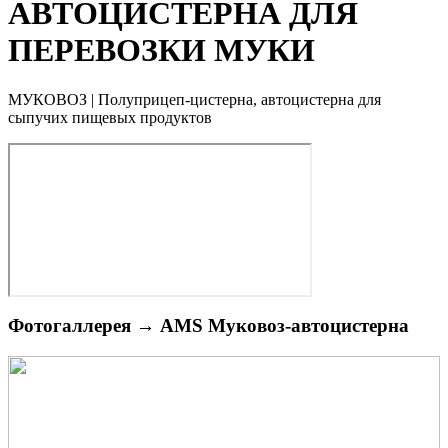
АВТОЦИСТЕРНА ДЛЯ
ПЕРЕВОЗКИ МУКИ
МУКОВОЗ | Полуприцеп-цистерна, автоцистерна для
сыпучих пищевых продуктов
Фотогаллерея →
AMS Муковоз-автоцистерна