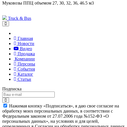
Муковозы ППЦ объемом 27, 30, 32, 36, 46.5 м3
Truck & Bus
Главная
Новости
Видео
Продажа
Компании
Персоны
События
Каталог
Статьи
Подписка
Нажимая кнопку «Подписаться», я даю свое согласие на
обработку моих персональных данных, в соответствии с
Федеральным законом от 27.07.2006 года №152-ФЗ «О
персональных данных», на условиях и для целей,
определенных в Согласии на обработку персональных данных