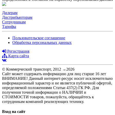
Дилерам
Дистрибьюторам
Сотрудникам
Тарифы
Пользовательское соглашение
Обработка персональных данных
Регистрация
Карта сайта
© Коммерческий транспорт, 2012 →2026
Сайт может содержать информацию для лиц старше 16 лет
ВНИМАНИЕ! Данный интернет-ресурс носит исключительно
информационный характер и не является публичной офертой,
определяемой положениями Статьи 437(2) ГК РФ. Для
получения точной информации о НАЛИЧИИ и
СТОИМОСТИ товаров, пожалуйста, обращайтесь к
сотрудникам компаний реализующих технику.
Вход на сайт