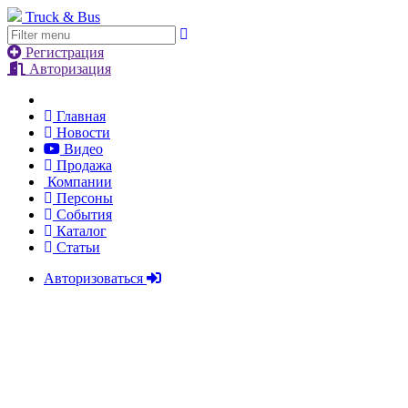
Truck & Bus
Регистрация
Авторизация
Главная
Новости
Видео
Продажа
Компании
Персоны
События
Каталог
Статьи
Авторизоваться