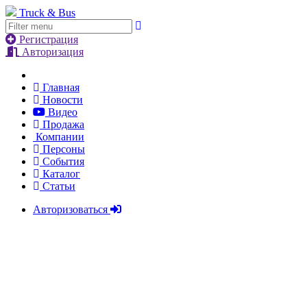
Truck & Bus
Регистрация
Авторизация
Главная
Новости
Видео
Продажа
Компании
Персоны
События
Каталог
Статьи
Авторизоваться