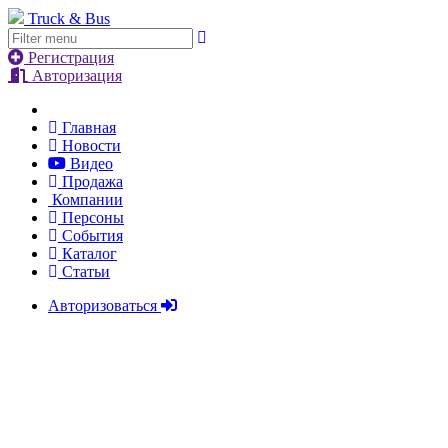
Truck & Bus
Регистрация
Авторизация
Главная
Новости
Видео
Продажа
Компании
Персоны
События
Каталог
Статьи
Авторизоваться