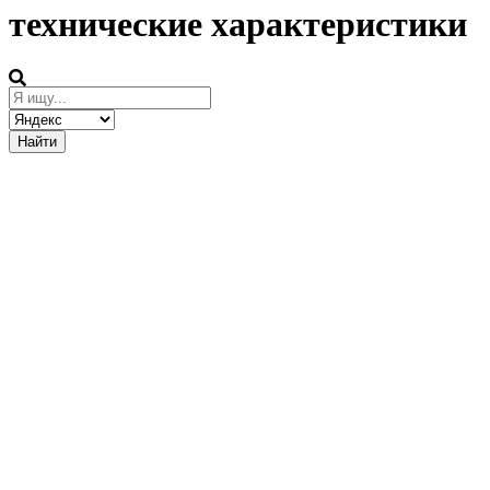
технические характеристики