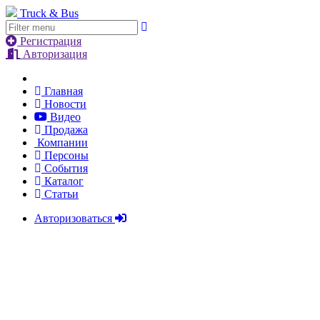
Truck & Bus
Регистрация
Авторизация
Главная
Новости
Видео
Продажа
Компании
Персоны
События
Каталог
Статьи
Авторизоваться