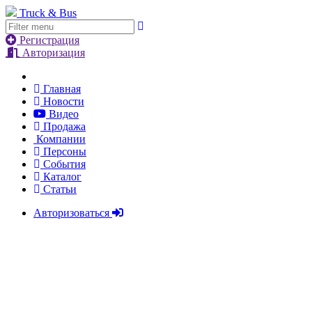
Truck & Bus
Регистрация
Авторизация
Главная
Новости
Видео
Продажа
Компании
Персоны
События
Каталог
Статьи
Авторизоваться