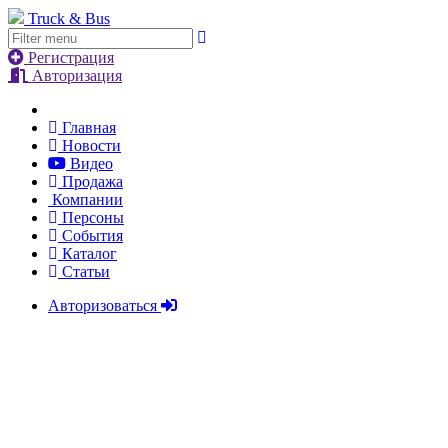
Truck & Bus
Регистрация
Авторизация
Главная
Новости
Видео
Продажа
Компании
Персоны
События
Каталог
Статьи
Авторизоваться