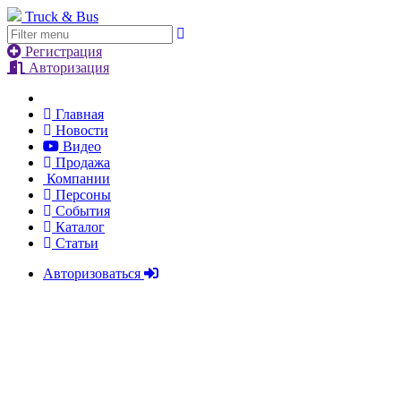
Truck & Bus
Регистрация
Авторизация
Главная
Новости
Видео
Продажа
Компании
Персоны
События
Каталог
Статьи
Авторизоваться