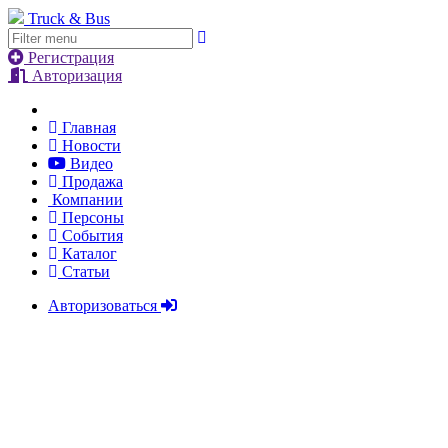
Truck & Bus
Регистрация
Авторизация
Главная
Новости
Видео
Продажа
Компании
Персоны
События
Каталог
Статьи
Авторизоваться