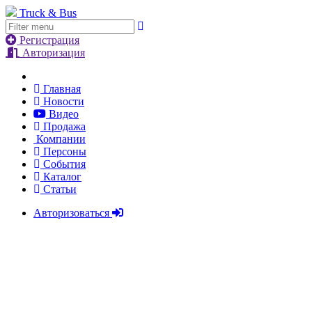
Truck & Bus
Регистрация
Авторизация
Главная
Новости
Видео
Продажа
Компании
Персоны
События
Каталог
Статьи
Авторизоваться