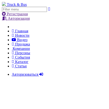
Truck & Bus
Регистрация
Авторизация
Главная
Новости
Видео
Продажа
Компании
Персоны
События
Каталог
Статьи
Авторизоваться