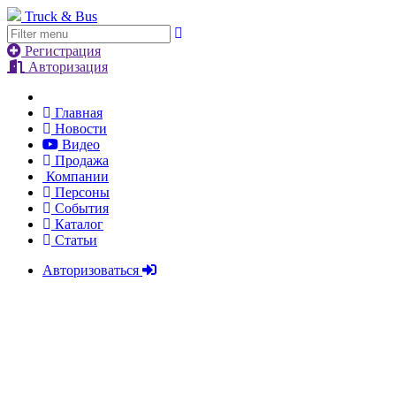
Truck & Bus
Регистрация
Авторизация
Главная
Новости
Видео
Продажа
Компании
Персоны
События
Каталог
Статьи
Авторизоваться