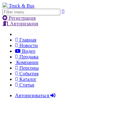
Truck & Bus
Регистрация
Авторизация
Главная
Новости
Видео
Продажа
Компании
Персоны
События
Каталог
Статьи
Авторизоваться