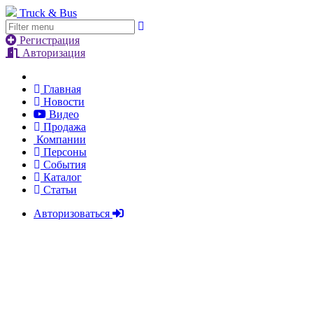
Truck & Bus
Регистрация
Авторизация
Главная
Новости
Видео
Продажа
Компании
Персоны
События
Каталог
Статьи
Авторизоваться