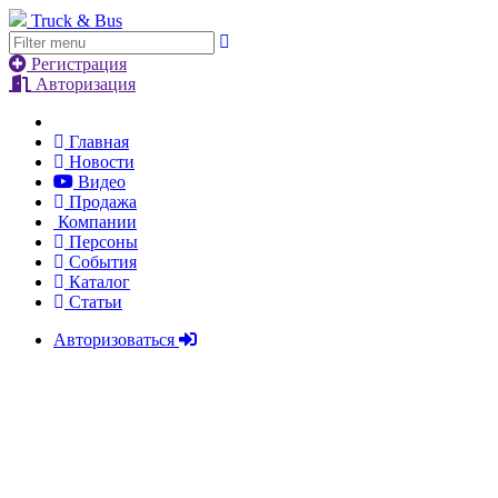
Truck & Bus
Регистрация
Авторизация
Главная
Новости
Видео
Продажа
Компании
Персоны
События
Каталог
Статьи
Авторизоваться