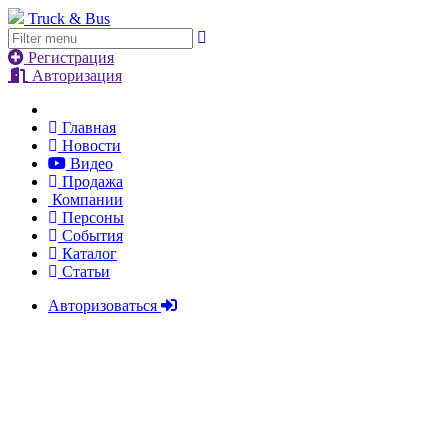
Truck & Bus
Регистрация
Авторизация
Главная
Новости
Видео
Продажа
Компании
Персоны
События
Каталог
Статьи
Авторизоваться