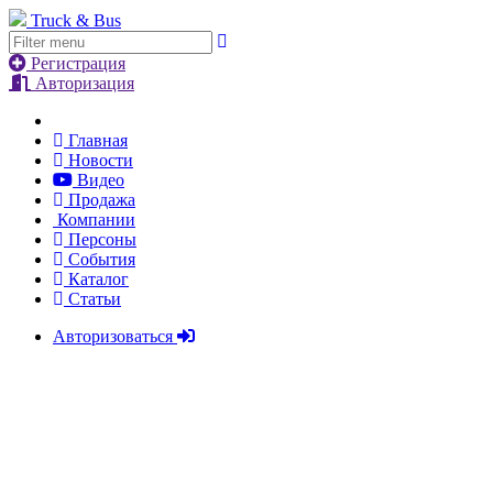
Truck & Bus
Регистрация
Авторизация
Главная
Новости
Видео
Продажа
Компании
Персоны
События
Каталог
Статьи
Авторизоваться