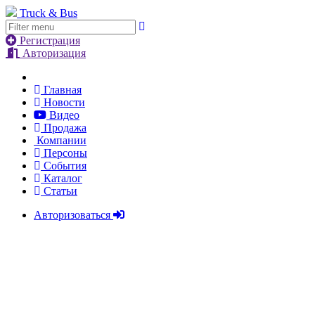
Truck & Bus
Регистрация
Авторизация
Главная
Новости
Видео
Продажа
Компании
Персоны
События
Каталог
Статьи
Авторизоваться