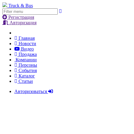
Truck & Bus
Регистрация
Авторизация
Главная
Новости
Видео
Продажа
Компании
Персоны
События
Каталог
Статьи
Авторизоваться