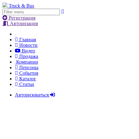
Truck & Bus
Регистрация
Авторизация
Главная
Новости
Видео
Продажа
Компании
Персоны
События
Каталог
Статьи
Авторизоваться