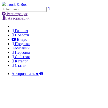
Truck & Bus
Регистрация
Авторизация
Главная
Новости
Видео
Продажа
Компании
Персоны
События
Каталог
Статьи
Авторизоваться