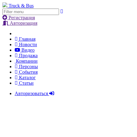
Truck & Bus
Регистрация
Авторизация
Главная
Новости
Видео
Продажа
Компании
Персоны
События
Каталог
Статьи
Авторизоваться