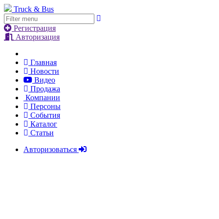
Truck & Bus
Регистрация
Авторизация
Главная
Новости
Видео
Продажа
Компании
Персоны
События
Каталог
Статьи
Авторизоваться