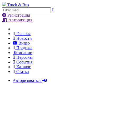
Truck & Bus
Регистрация
Авторизация
Главная
Новости
Видео
Продажа
Компании
Персоны
События
Каталог
Статьи
Авторизоваться