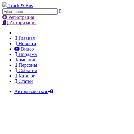
Truck & Bus
Регистрация
Авторизация
Главная
Новости
Видео
Продажа
Компании
Персоны
События
Каталог
Статьи
Авторизоваться