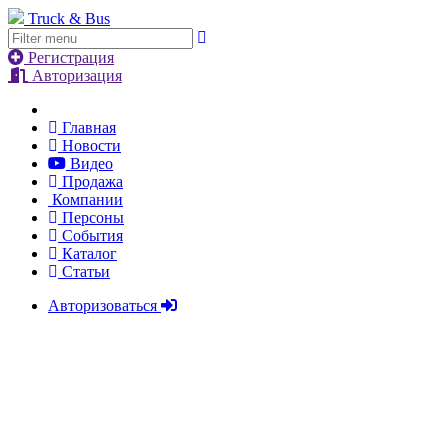
Truck & Bus
Регистрация
Авторизация
Главная
Новости
Видео
Продажа
Компании
Персоны
События
Каталог
Статьи
Авторизоваться