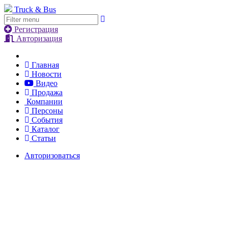
Truck & Bus
Регистрация
Авторизация
Главная
Новости
Видео
Продажа
Компании
Персоны
События
Каталог
Статьи
Авторизоваться