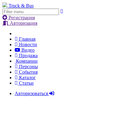
Truck & Bus
Регистрация
Авторизация
Главная
Новости
Видео
Продажа
Компании
Персоны
События
Каталог
Статьи
Авторизоваться