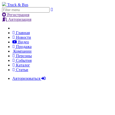
Truck & Bus
Регистрация
Авторизация
Главная
Новости
Видео
Продажа
Компании
Персоны
События
Каталог
Статьи
Авторизоваться