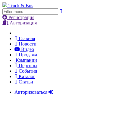
Truck & Bus
Регистрация
Авторизация
Главная
Новости
Видео
Продажа
Компании
Персоны
События
Каталог
Статьи
Авторизоваться