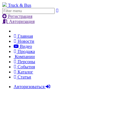
Truck & Bus
Регистрация
Авторизация
Главная
Новости
Видео
Продажа
Компании
Персоны
События
Каталог
Статьи
Авторизоваться