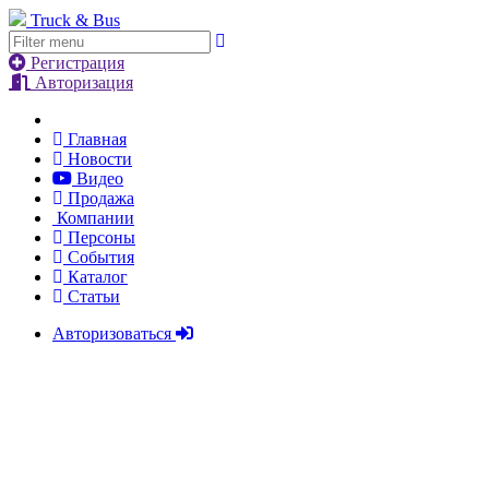
Truck & Bus
Регистрация
Авторизация
Главная
Новости
Видео
Продажа
Компании
Персоны
События
Каталог
Статьи
Авторизоваться