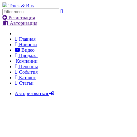
Truck & Bus
Регистрация
Авторизация
Главная
Новости
Видео
Продажа
Компании
Персоны
События
Каталог
Статьи
Авторизоваться