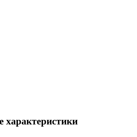
е характеристики