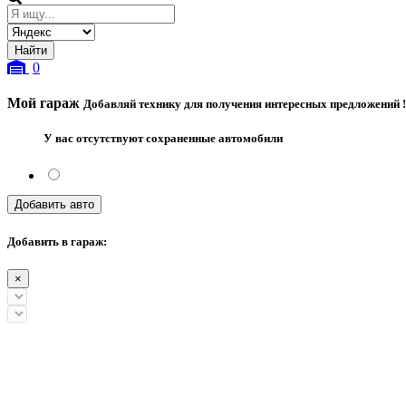
0
Мой гараж
Добавляй технику для получения интересных предложений !
У вас отсутствуют сохраненные автомобили
Добавить авто
Добавить в гараж:
×