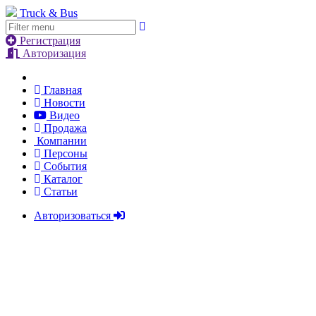
Truck & Bus
Регистрация
Авторизация
Главная
Новости
Видео
Продажа
Компании
Персоны
События
Каталог
Статьи
Авторизоваться