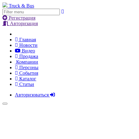
Truck & Bus
Регистрация
Авторизация
Главная
Новости
Видео
Продажа
Компании
Персоны
События
Каталог
Статьи
Авторизоваться