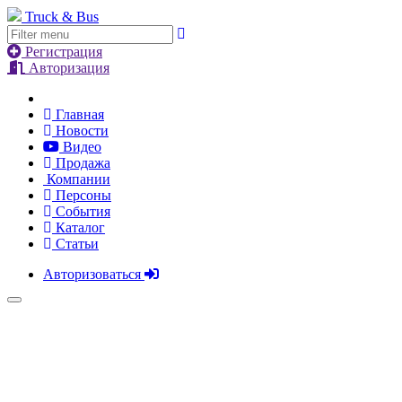
Truck & Bus
Регистрация
Авторизация
Главная
Новости
Видео
Продажа
Компании
Персоны
События
Каталог
Статьи
Авторизоваться