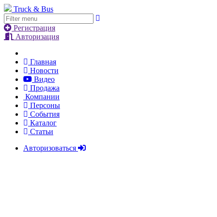
Truck & Bus
Регистрация
Авторизация
Главная
Новости
Видео
Продажа
Компании
Персоны
События
Каталог
Статьи
Авторизоваться