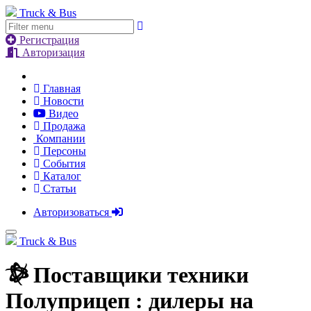
Truck & Bus
Регистрация
Авторизация
Главная
Новости
Видео
Продажа
Компании
Персоны
События
Каталог
Статьи
Авторизоваться
Truck & Bus
Поставщики техники
Полуприцеп : дилеры на