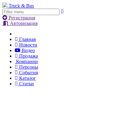
Truck & Bus
Регистрация
Авторизация
Главная
Новости
Видео
Продажа
Компании
Персоны
События
Каталог
Статьи