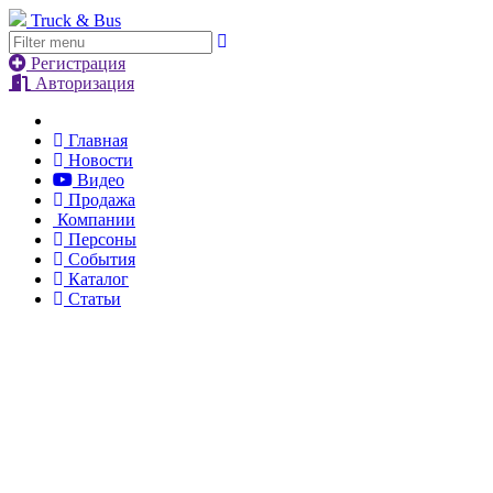
Truck & Bus
Регистрация
Авторизация
Главная
Новости
Видео
Продажа
Компании
Персоны
События
Каталог
Статьи