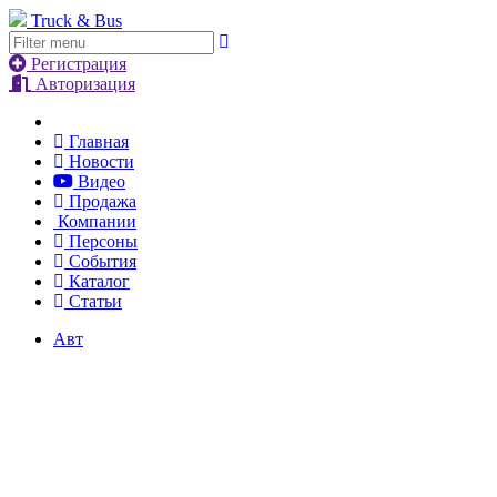
Truck & Bus
Регистрация
Авторизация
Главная
Новости
Видео
Продажа
Компании
Персоны
События
Каталог
Статьи
Авт