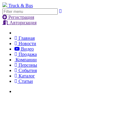
Truck & Bus
Регистрация
Авторизация
Главная
Новости
Видео
Продажа
Компании
Персоны
События
Каталог
Статьи