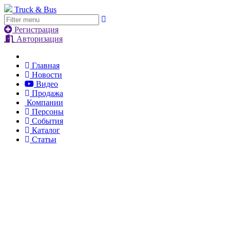
Truck & Bus
Регистрация
Авторизация
Главная
Новости
Видео
Продажа
Компании
Персоны
События
Каталог
Статьи